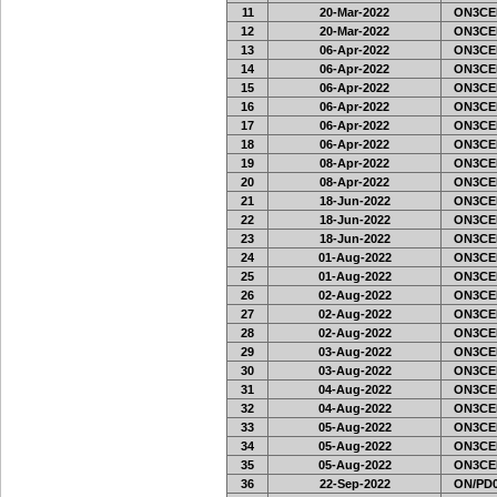
11
20-Mar-2022
ON3CE
12
20-Mar-2022
ON3CE
13
06-Apr-2022
ON3CE
14
06-Apr-2022
ON3CE
15
06-Apr-2022
ON3CE
16
06-Apr-2022
ON3CE
17
06-Apr-2022
ON3CE
18
06-Apr-2022
ON3CE
19
08-Apr-2022
ON3CE
20
08-Apr-2022
ON3CE
21
18-Jun-2022
ON3CE
22
18-Jun-2022
ON3CE
23
18-Jun-2022
ON3CE
24
01-Aug-2022
ON3CE
25
01-Aug-2022
ON3CE
26
02-Aug-2022
ON3CE
27
02-Aug-2022
ON3CE
28
02-Aug-2022
ON3CE
29
03-Aug-2022
ON3CE
30
03-Aug-2022
ON3CE
31
04-Aug-2022
ON3CE
32
04-Aug-2022
ON3CE
33
05-Aug-2022
ON3CE
34
05-Aug-2022
ON3CE
35
05-Aug-2022
ON3CE
36
22-Sep-2022
ON/PD0