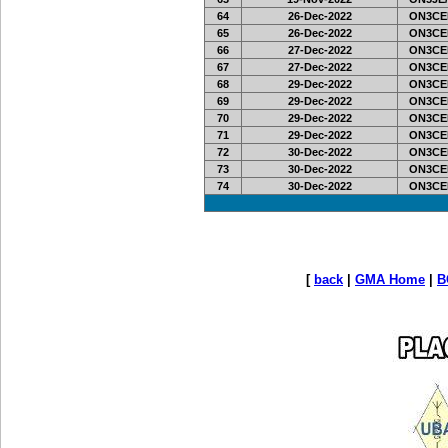
64
26-Dec-2022
ON3CE
65
26-Dec-2022
ON3CE
66
27-Dec-2022
ON3CE
67
27-Dec-2022
ON3CE
68
29-Dec-2022
ON3CE
69
29-Dec-2022
ON3CE
70
29-Dec-2022
ON3CE
71
29-Dec-2022
ON3CE
72
30-Dec-2022
ON3CE
73
30-Dec-2022
ON3CE
74
30-Dec-2022
ON3CE
[
back
|
GMA Home
|
B