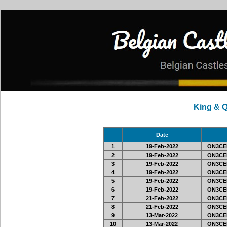
King & 
Date
1
19-Feb-2022
ON3CE
2
19-Feb-2022
ON3CE
3
19-Feb-2022
ON3CE
4
19-Feb-2022
ON3CE
5
19-Feb-2022
ON3CE
6
19-Feb-2022
ON3CE
7
21-Feb-2022
ON3CE
8
21-Feb-2022
ON3CE
9
13-Mar-2022
ON3CE
10
13-Mar-2022
ON3CE