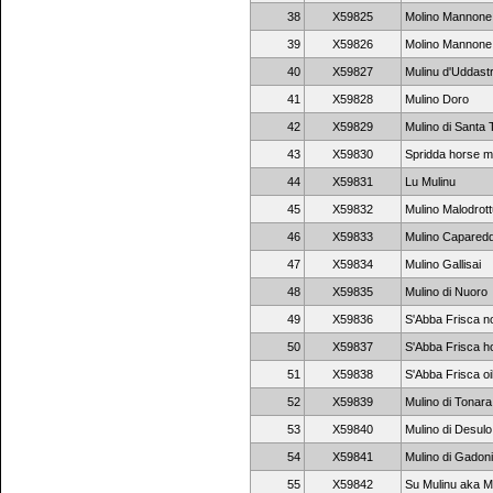
38
X59825
Molino Mannone
39
X59826
Molino Mannone
40
X59827
Mulinu d'Uddast
41
X59828
Mulino Doro
42
X59829
Mulino di Santa 
43
X59830
Spridda horse mi
44
X59831
Lu Mulinu
45
X59832
Mulino Malodrott
46
X59833
Mulino Capared
47
X59834
Mulino Gallisai
48
X59835
Mulino di Nuoro
49
X59836
S'Abba Frisca no
50
X59837
S'Abba Frisca ho
51
X59838
S'Abba Frisca oil
52
X59839
Mulino di Tonara
53
X59840
Mulino di Desulo
54
X59841
Mulino di Gadoni
55
X59842
Su Mulinu aka M