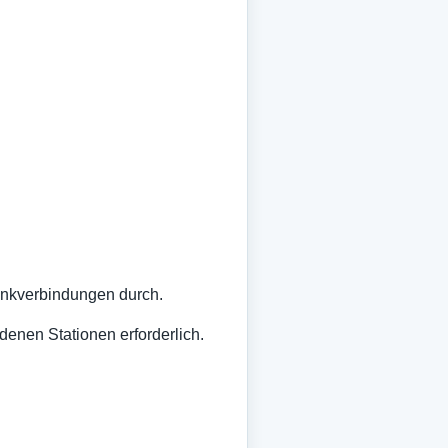
 Funkverbindungen durch.
denen Stationen erforderlich.