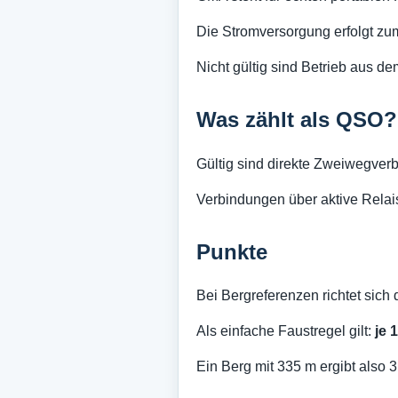
Die Stromversorgung erfolgt zum
Nicht gültig sind Betrieb aus 
Was zählt als QSO?
Gültig sind direkte Zweiwegver
Verbindungen über aktive Relai
Punkte
Bei Bergreferenzen richtet sich
Als einfache Faustregel gilt:
je 
Ein Berg mit 335 m ergibt also 