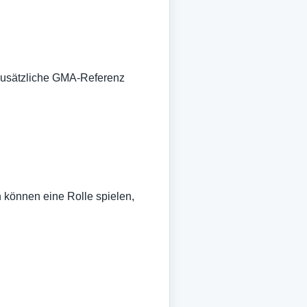
 zusätzliche GMA-Referenz
 können eine Rolle spielen,