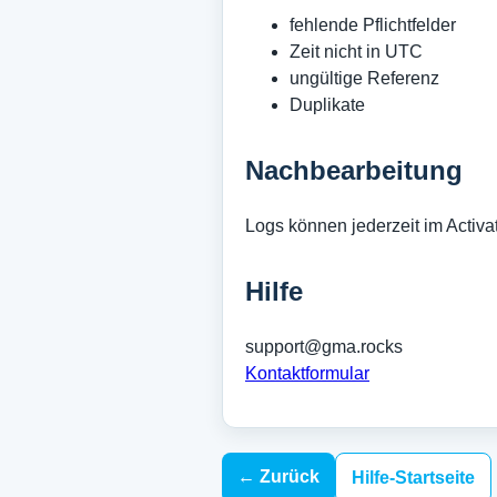
fehlende Pflichtfelder
Zeit nicht in UTC
ungültige Referenz
Duplikate
Nachbearbeitung
Logs können jederzeit im Activat
Hilfe
support@gma.rocks
Kontaktformular
← Zurück
Hilfe-Startseite