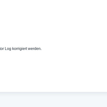
or Log korrigiert werden.