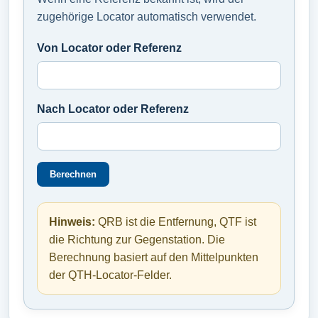
zugehörige Locator automatisch verwendet.
Von Locator oder Referenz
Nach Locator oder Referenz
Berechnen
Hinweis:
QRB ist die Entfernung, QTF ist
die Richtung zur Gegenstation. Die
Berechnung basiert auf den Mittelpunkten
der QTH-Locator-Felder.